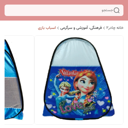
جستجو
خانه چادر۲
فرهنگی، آموزشی و سرگرمی
اسباب بازی