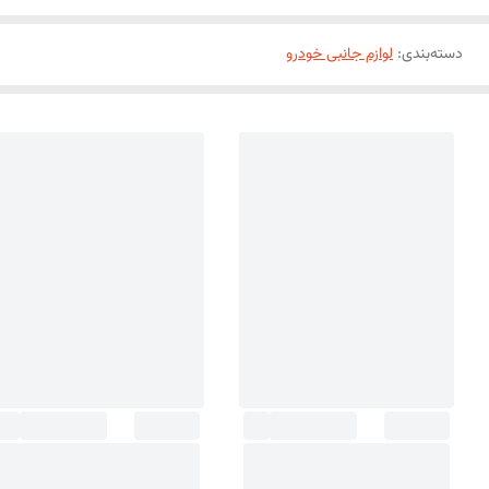
دسته‌بندی
:
لوازم جانبی خودرو