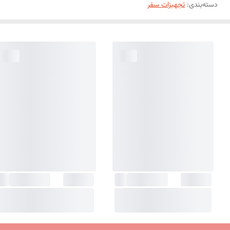
دسته‌بندی
:
تجهیزات سفر