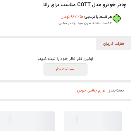
چادر خودرو مدل COTT مناسب برای رانا
هر قسط با ترب‌پی:
۹۸۲٬۲۵۰
تومان
۴ قسط ماهانه. بدون سود، چک و ضامن.
نظرات کاربران
اولین نفر نظر خود را ثبت کنید.
ثبت نظر
دسته‌بندی
:
لوازم جانبی خودرو