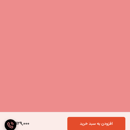
3,929,000
افزودن به سبد خرید