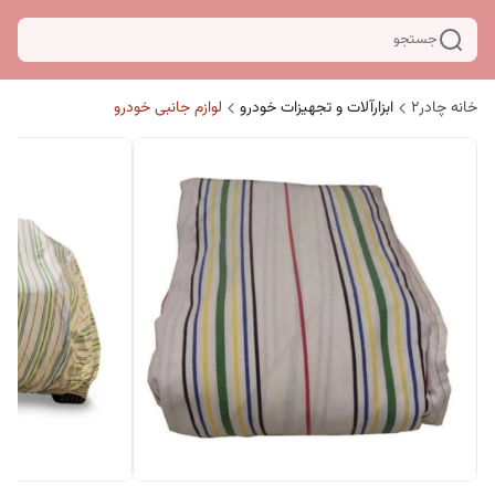
جستجو
خانه چادر۲
ابزارآلات و تجهیزات خودرو
لوازم جانبی خودرو