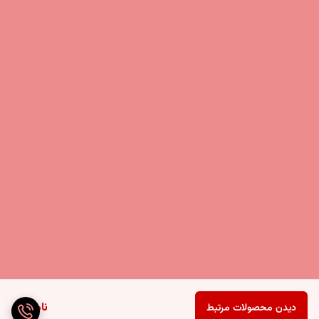
ناموجود
دیدن محصولات مرتبط