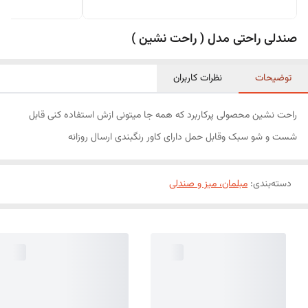
صندلی راحتی مدل ( راحت نشین )
توضیحات
نظرات کاربران
راحت نشین محصولی پرکاربرد که همه جا میتونی ازش استفاده کنی قابل
شست و شو سبک وقابل حمل دارای کاور رنگبندی ارسال روزانه
دسته‌بندی
:
مبلمان، میز و صندلی