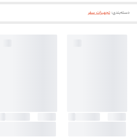
دسته‌بندی
:
تجهیزات سفر