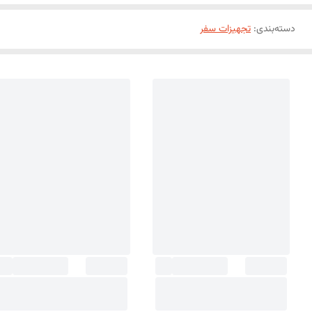
دسته‌بندی
:
تجهیزات سفر