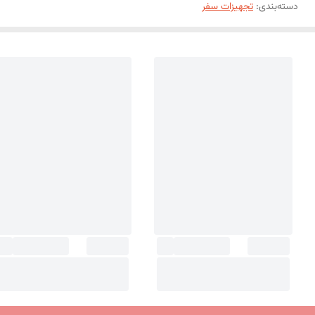
دسته‌بندی
:
تجهیزات سفر