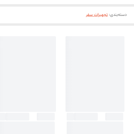
دسته‌بندی
:
تجهیزات سفر