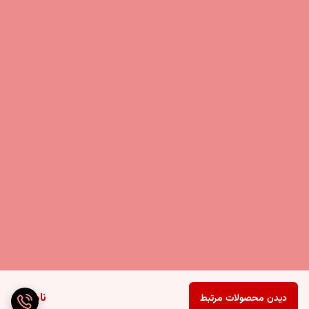
ناموجود
دیدن محصولات مرتبط