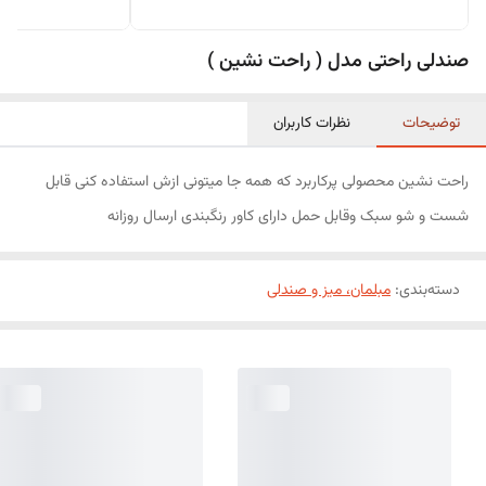
صندلی راحتی مدل ( راحت نشین )
توضیحات
نظرات کاربران
راحت نشین محصولی پرکاربرد که همه جا میتونی ازش استفاده کنی قابل
شست و شو سبک وقابل حمل دارای کاور رنگبندی ارسال روزانه
دسته‌بندی
:
مبلمان، میز و صندلی