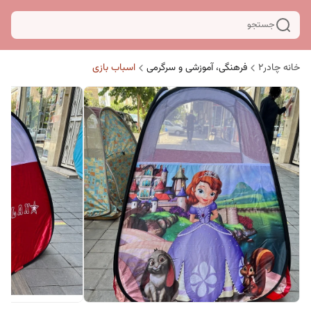
جستجو
خانه چادر۲
فرهنگی، آموزشی و سرگرمی
اسباب بازی