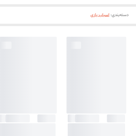
دسته‌بندی
:
اسباب بازی