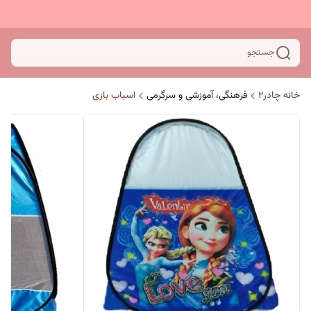
جستجو
خانه چادر۲
فرهنگی، آموزشی و سرگرمی
اسباب بازی