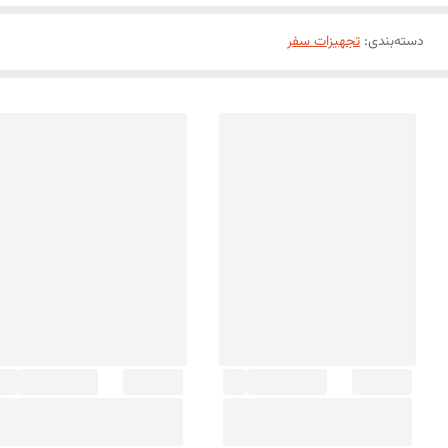
دسته‌بندی
:
تجهیزات سفر