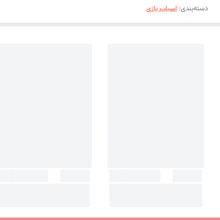
دسته‌بندی
:
اسباب بازی