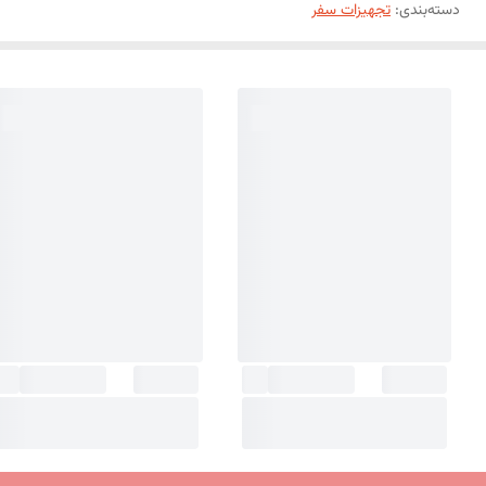
دسته‌بندی
:
تجهیزات سفر