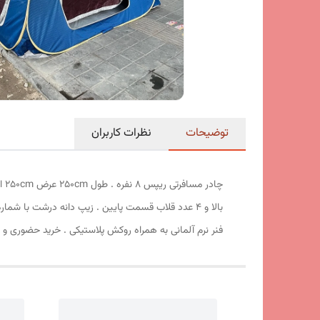
توضیحات
نظرات کاربران
فنر نرم آلمانی به همراه روکش پلاستیکی . خرید حضوری و 