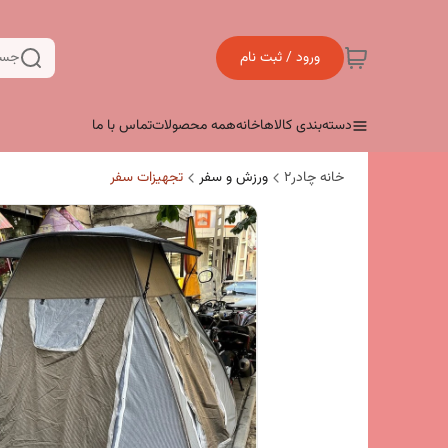
ورود / ثبت نام
جست
دسته‌بندی کالاها
خانه
همه محصولات
تماس با ما
خانه چادر۲
ورزش و سفر
تجهیزات سفر