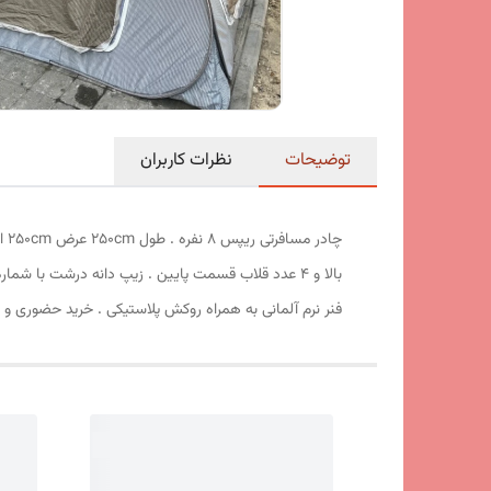
توضیحات
نظرات کاربران
فنر نرم آلمانی به همراه روکش پلاستیکی . خرید حضوری و 