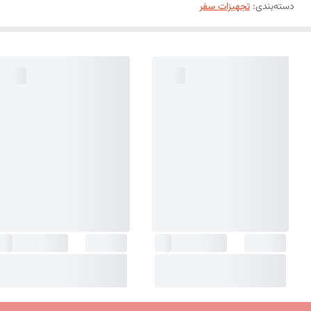
دسته‌بندی
:
تجهیزات سفر