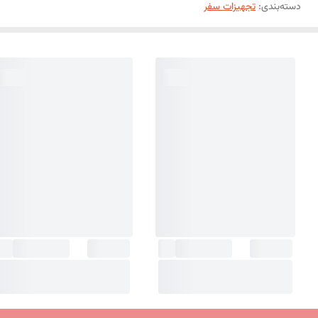
دسته‌بندی
:
تجهیزات سفر