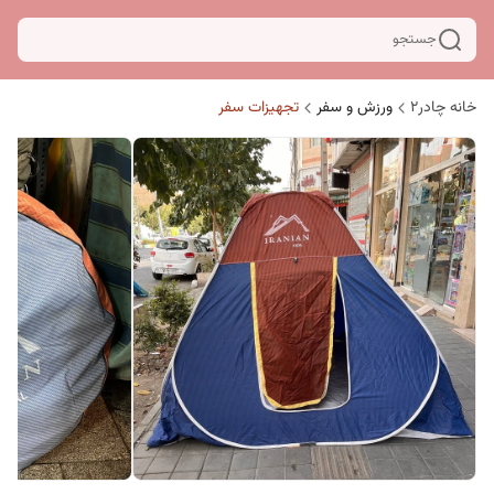
جستجو
خانه چادر۲
ورزش و سفر
تجهیزات سفر