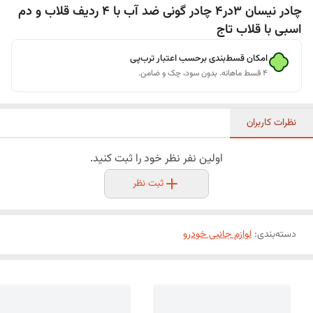
چادر نیسان 3در4 چادر گونی ضد آب با 4 ردیف قلاب و دم
اسبی با قلاب تاج
امکان قسط‌بندی برحسب اعتبار ترب‌پی
۴ قسط ماهانه. بدون سود، چک و ضامن.
نظرات کاربران
اولین نفر نظر خود را ثبت کنید.
ثبت نظر
دسته‌بندی
:
لوازم جانبی خودرو