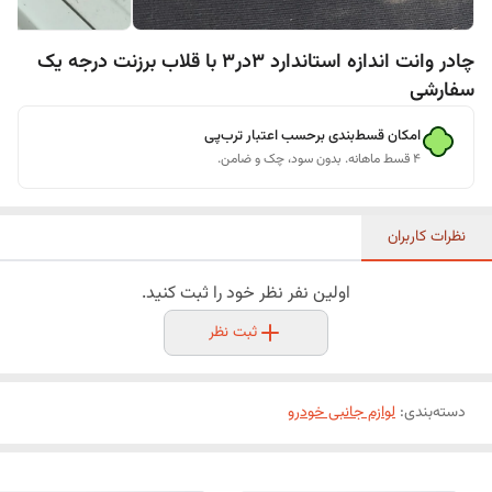
چادر وانت اندازه استاندارد 3در3 با قلاب برزنت درجه یک
سفارشی
امکان قسط‌بندی برحسب اعتبار ترب‌پی
۴ قسط ماهانه. بدون سود، چک و ضامن.
نظرات کاربران
اولین نفر نظر خود را ثبت کنید.
ثبت نظر
دسته‌بندی
:
لوازم جانبی خودرو