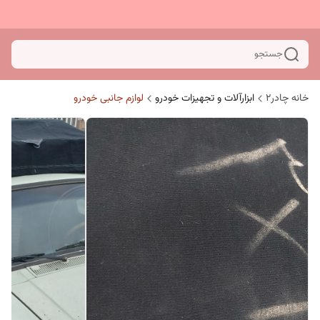
جستجو
خانه چادر۲
ابزارآلات و تجهیزات خودرو
لوازم جانبی خودرو