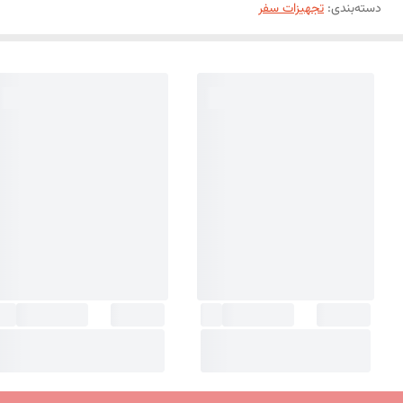
دسته‌بندی
:
تجهیزات سفر