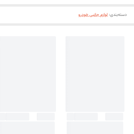
دسته‌بندی
:
لوازم جانبی خودرو