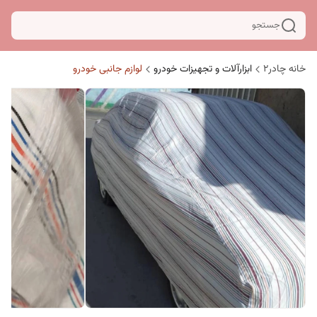
جستجو
خانه چادر۲
ابزارآلات و تجهیزات خودرو
لوازم جانبی خودرو