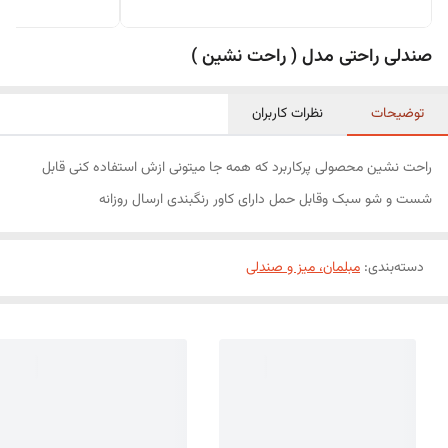
صندلی راحتی مدل ( راحت نشین )
توضیحات
نظرات کاربران
راحت نشین محصولی پرکاربرد که همه جا میتونی ازش استفاده کنی قابل
شست و شو سبک وقابل حمل دارای کاور رنگبندی ارسال روزانه
دسته‌بندی
:
مبلمان، میز و صندلی