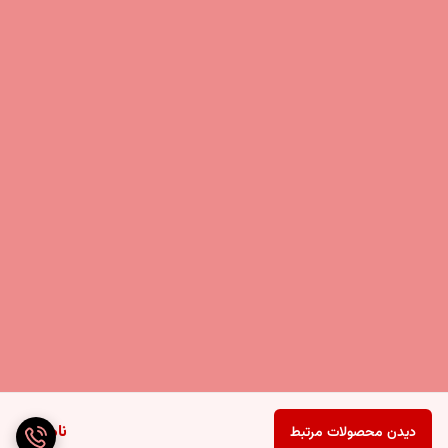
ناموجود
دیدن محصولات مرتبط