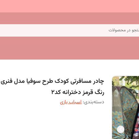
جو در محصولات
چادر مسافرتی کودک طرح سوفیا مدل فنری 
رنگ قرمز دخترانه کد2
دسته‌بندی
:
اسباب بازی