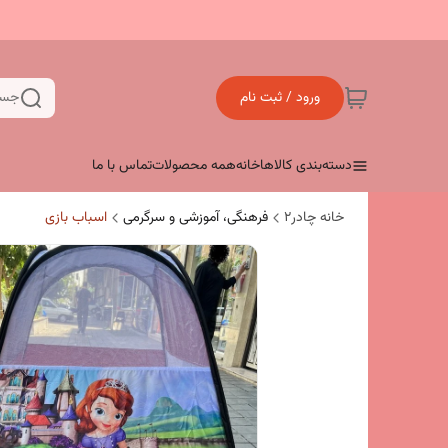
ورود / ثبت نام
جست
دسته‌بندی کالاها
خانه
همه محصولات
تماس با ما
خانه چادر۲
فرهنگی، آموزشی و سرگرمی
اسباب بازی