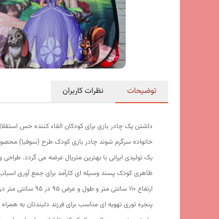
توضیحات
نظرات کاربران
داشتن یک چادر بازی برای کودکان القاء کننده حس استقلال
خانواده سرگرم شوند چادر بازی کودک طرح (سوفیا) محصول
یک تولیدی ایرانی با بهترین متریال عرضه می گردد. طراحی
ارتفاع 110 سانتی