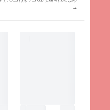
براحتی ببندد و به والدین کمک کند تا لوازم و اسباب بازی
شد