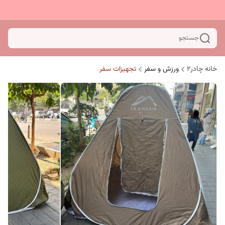
جستجو
خانه چادر۲
ورزش و سفر
تجهیزات سفر