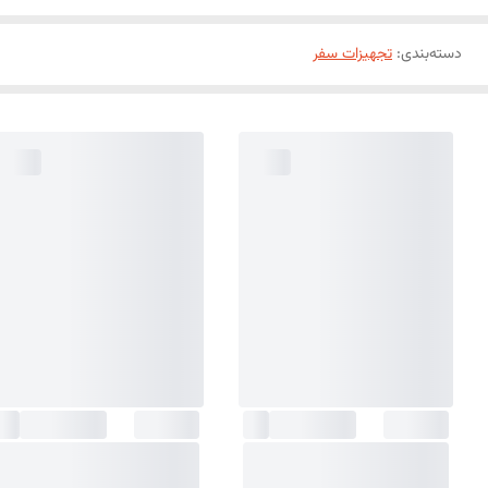
دسته‌بندی
:
تجهیزات سفر