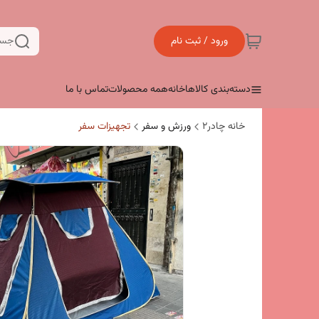
ورود / ثبت نام
جست
دسته‌بندی کالاها
خانه
همه محصولات
تماس با ما
خانه چادر۲
ورزش و سفر
تجهیزات سفر