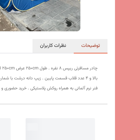
توضیحات
نظرات کاربران
فنر نرم آلمانی به همراه روکش پلاستیکی . خرید حضوری و 