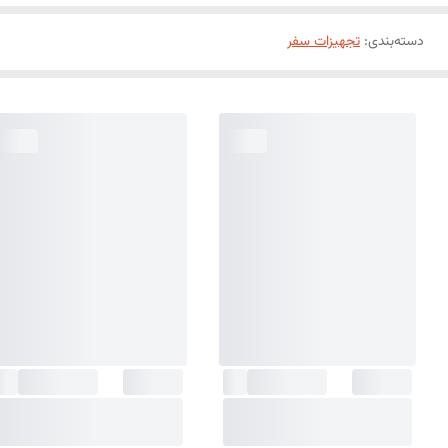
دسته‌بندی
:
تجهیزات سفر