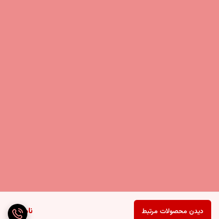
ناموجود
دیدن محصولات مرتبط