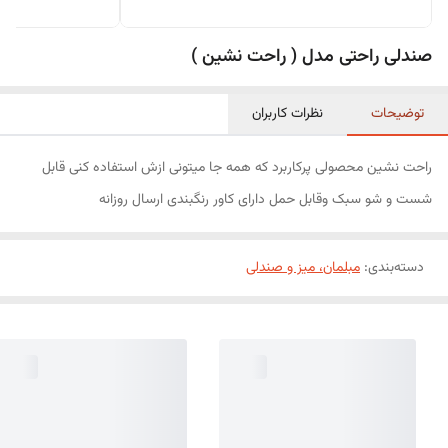
صندلی راحتی مدل ( راحت نشین )
توضیحات
نظرات کاربران
راحت نشین محصولی پرکاربرد که همه جا میتونی ازش استفاده کنی قابل
شست و شو سبک وقابل حمل دارای کاور رنگبندی ارسال روزانه
دسته‌بندی
:
مبلمان، میز و صندلی