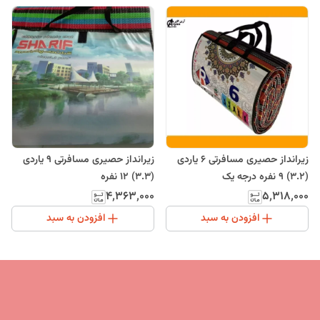
زیرانداز حصیری مسافرتی 6 یاردی
زیرانداز حصیری مسافرتی 9 یاردی
(3.2) 9 نفره درجه یک
(3.3) 12 نفره
۴٬۳۶۳٬۰۰۰
۵٬۳۱۸٬۰۰۰
افزودن به سبد
افزودن به سبد