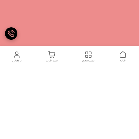
خانه
دسته‌بندی
سبد خرید
پروفایل
دسترسی سریع
تماس با ما
شکایات