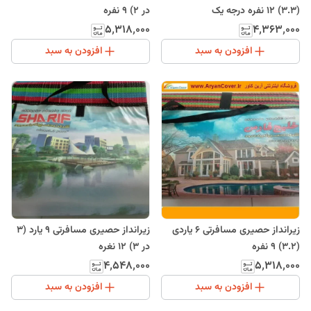
(3.3) 12 نفره درجه یک
در 2) 9 نفره
۵٬۳۱۸٬۰۰۰
۴٬۳۶۳٬۰۰۰
افزودن به سبد
افزودن به سبد
زیرانداز حصیری مسافرتی 6 یاردی
زیرانداز حصیری مسافرتی 9 یارد (3
(3.2) 9 نفره
در 3) 12 نغره
۴٬۵۴۸٬۰۰۰
۵٬۳۱۸٬۰۰۰
افزودن به سبد
افزودن به سبد