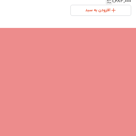
۱٬۶۸۳٬۰۰۰
افزودن به سبد