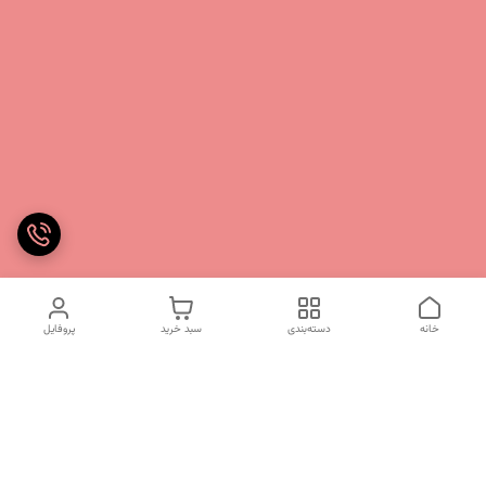
خانه
دسته‌بندی
سبد خرید
پروفایل