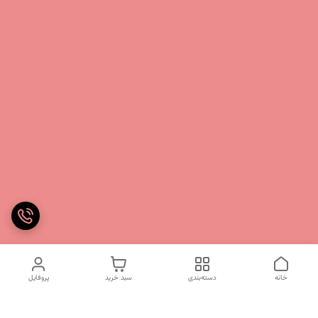
خانه
دسته‌بندی
سبد خرید
پروفایل