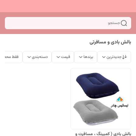
جستجو
بالش بادی و مسافرتی
جدیدترین
برندها
قیمت
دسته‌بندی
فقط محصولا
بالش بادی ( کمپینگ ، مسافرت و