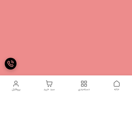
خانه
دسته‌بندی
سبد خرید
پروفایل