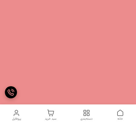
خانه
دسته‌بندی
سبد خرید
پروفایل