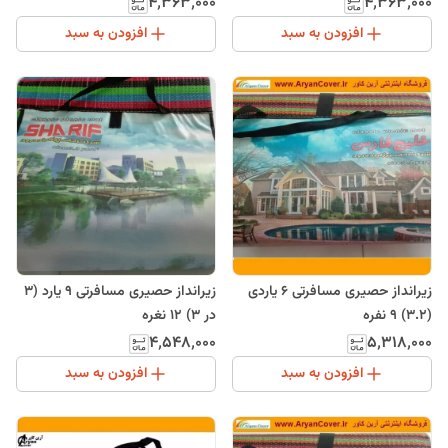
۴٬۳۶۳٬۰۰۰
۴٬۳۶۳٬۰۰۰
افزودن به سبد
افزودن به سبد
زیرانداز حصیری مسافرتی 6 یاردی
زیرانداز حصیری مسافرتی 9 یارد (3
(3.2) 9 نفره
در 3) 12 نغره
۴٬۵۴۸٬۰۰۰
۵٬۳۱۸٬۰۰۰
افزودن به سبد
افزودن به سبد