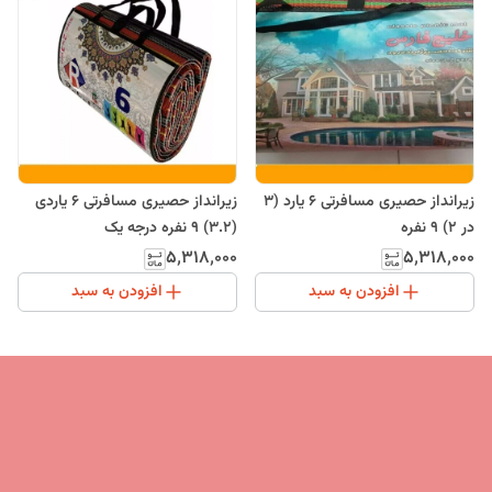
زیرانداز حصیری مسافرتی 6 یارد (3
زیرانداز حصیری مسافرتی 6 یاردی
در 2) 9 نفره
(3.2) 9 نفره درجه یک
۵٬۳۱۸٬۰۰۰
۵٬۳۱۸٬۰۰۰
افزودن به سبد
افزودن به سبد