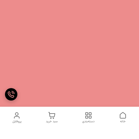
خانه
دسته‌بندی
سبد خرید
پروفایل