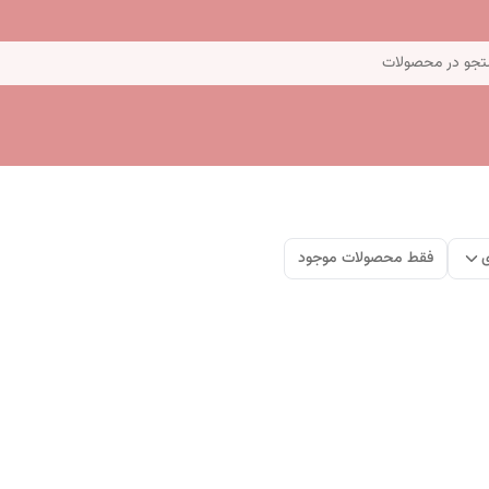
جو در محصولات
ی
فقط محصولات موجود