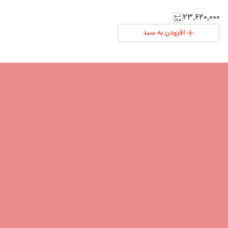
۲۳٬۶۲۰٬۰۰۰
افزودن به سبد