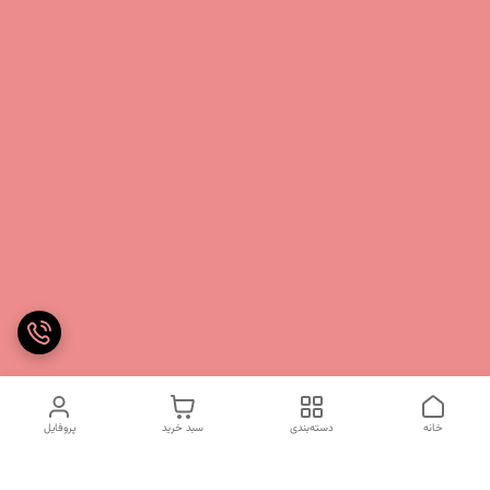
خانه
دسته‌بندی
سبد خرید
پروفایل