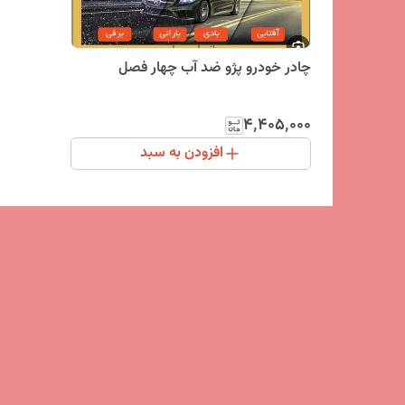
چادر خودرو پژو ضد آب چهار فصل
۴٬۴۰۵٬۰۰۰
افزودن به سبد