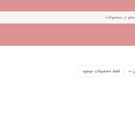
جو در محصولات
ی
فقط محصولات موجود