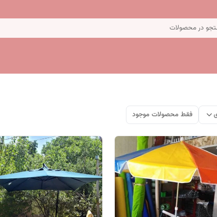
جو در محصولات
ی
فقط محصولات موجود