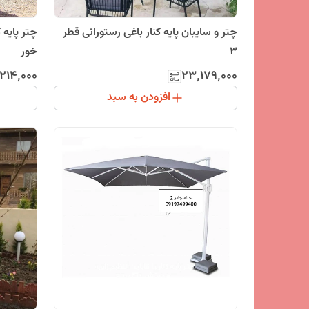
چتر و سایبان پایه کنار باغی رستورانی قطر
3
خور
۲۱۴٬۰۰۰
۲۳٬۱۷۹٬۰۰۰
افزودن به سبد