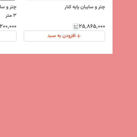
چتر و سایبان پایه کنار
چتر و سای
3 متر
۲۰۰٬۰۰۰
۲۵٬۸۶۵٬۰۰۰
افزودن به سبد