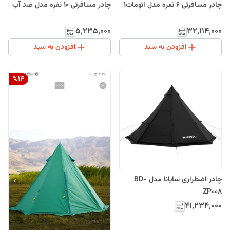
چادر مسافرتی 6 نفره مدل اتومات1
چادر مسافرتی 10 نفره مدل ضد آب
۵٬۲۳۵٬۰۰۰
۳۲٬۱۱۴٬۰۰۰
افزودن به سبد
افزودن به سبد
%
14
چادر اضطراری سایانا مدل BD-
ZP008
۴۱٬۲۳۴٬۰۰۰