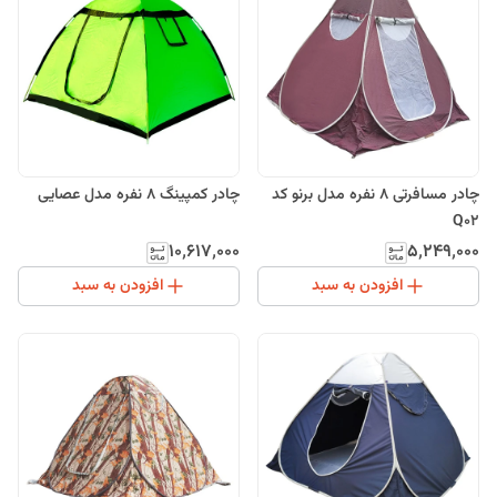
چادر مسافرتی 8 نفره مدل برنو کد
چادر کمپینگ 8 نفره مدل عصایی
Q02
۱۰٬۶۱۷٬۰۰۰
۵٬۲۴۹٬۰۰۰
افزودن به سبد
افزودن به سبد