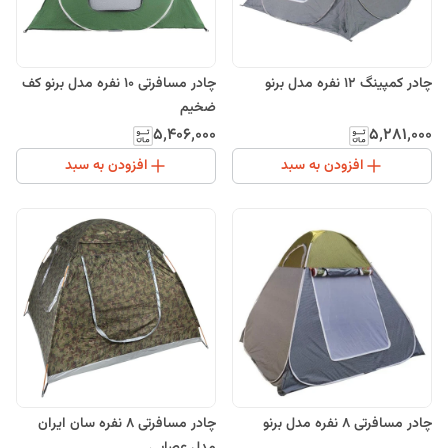
چادر کمپینگ 12 نفره مدل برنو
چادر مسافرتی 10 نفره مدل برنو کف
ضخیم
۵٬۴۰۶٬۰۰۰
۵٬۲۸۱٬۰۰۰
افزودن به سبد
افزودن به سبد
چادر مسافرتی 8 نفره مدل برنو
چادر مسافرتی 8 نفره سان ایران