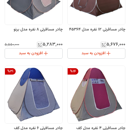
چادر مسافرتی 12 نفره مدل 45364
چادر مسافرتی 8 نفره مدل برنو
۵٬۲۸۳٬۰۰۰
۵٬۶۷۶٬۰۰۰
۵٬۵۵۰٬۰۰۰
افزودن به سبد
افزودن به سبد
%
21
%
16
چادر مسافرتی 4 نفره مدل کف
چادر مسافرتی 6 نفره مدل کف