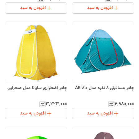
افزودن به سبد
افزودن به سبد
چادر مسافرتی 8 نفره مدل AK 810
چادر اضطراری سایانا مدل صحرایی
۳٬۲۲۳٬۰۰۰
۴٬۹۸۰٬۰۰۰
افزودن به سبد
افزودن به سبد