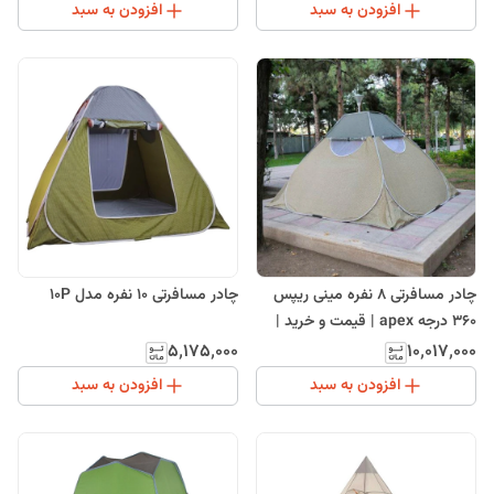
افزودن به سبد
افزودن به سبد
چادر مسافرتی ۸ نفره مینی ریپس
چادر مسافرتی 10 نفره مدل 10P
۳۶۰ درجه apex | قیمت و خرید |
تخفیف
۵٬۱۷۵٬۰۰۰
۱۰٬۰۱۷٬۰۰۰
افزودن به سبد
افزودن به سبد