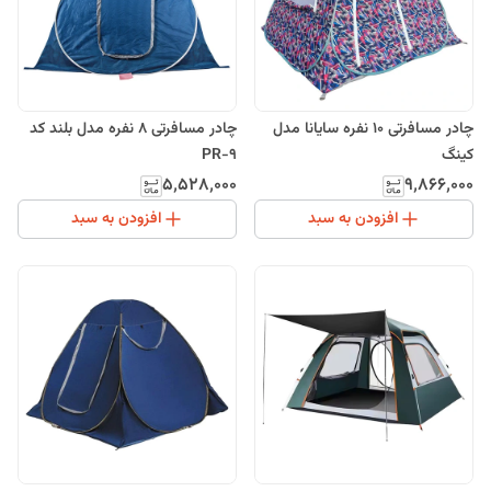
چادر مسافرتی 10 نفره سایانا مدل
چادر مسافرتی 8 نفره مدل بلند کد
کینگ
PR-9
۵٬۵۲۸٬۰۰۰
۹٬۸۶۶٬۰۰۰
افزودن به سبد
افزودن به سبد