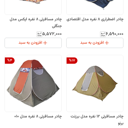
چادر اضطراری 8 نفره مدل اقتصادی
چادر مسافرتی 8 نفره اپکس مدل
جنگلی
۵٬۵۷۲٬۰۰۰
۶٬۵۹۰٬۰۰۰
افزودن به سبد
افزودن به سبد
%
4
%
17
چادر مسافرتی 12 نفره مدل برزنت
چادر مسافرتی 8 نفره مدل 010
برنو