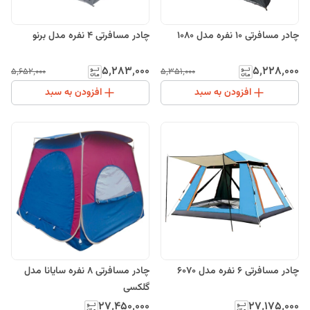
چادر مسافرتی 10 نفره مدل 1080
چادر مسافرتی 4 نفره مدل برنو
۵٬۲۸۳٬۰۰۰
۵٬۲۲۸٬۰۰۰
۵٬۶۵۲٬۰۰۰
۵٬۳۵۱٬۰۰۰
افزودن به سبد
افزودن به سبد
چادر مسافرتی 6 نفره مدل 6070
چادر مسافرتی 8 نفره سایانا مدل
گلکسی
۲۷٬۴۵۰٬۰۰۰
۲۷٬۱۷۵٬۰۰۰