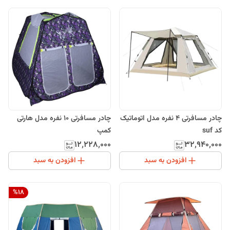
چادر مسافرتی 4 نفره مدل اتوماتیک
چادر مسافرتی 10 نفره مدل هارتی
کد suf
کمپ
۱۲٬۲۲۸٬۰۰۰
۳۲٬۹۴۰٬۰۰۰
افزودن به سبد
افزودن به سبد
%
18