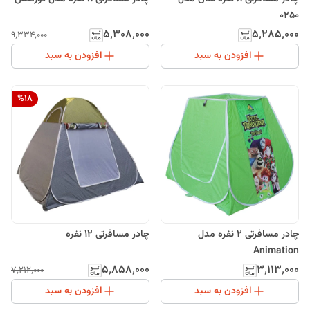
0250
۵٬۳۰۸٬۰۰۰
۵٬۲۸۵٬۰۰۰
۹٬۳۳۴٬۰۰۰
افزودن به سبد
افزودن به سبد
%
18
چادر مسافرتی 2 نفره مدل
چادر مسافرتی 12 نفره
Animation
۵٬۸۵۸٬۰۰۰
۳٬۱۱۳٬۰۰۰
۷٬۲۱۲٬۰۰۰
افزودن به سبد
افزودن به سبد