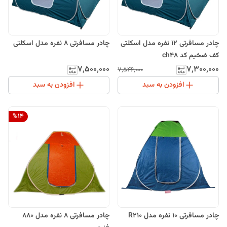
چادر مسافرتی 12 نفره مدل اسکلتی
چادر مسافرتی 8 نفره مدل اسکلتی
کف ضخیم کد ch48
۷٬۵۰۰٬۰۰۰
۷٬۳۰۰٬۰۰۰
۷٬۵۴۶٬۰۰۰
افزودن به سبد
افزودن به سبد
%
14
چادر مسافرتی 10 نفره مدل R210
چادر مسافرتی 8 نفره مدل 880