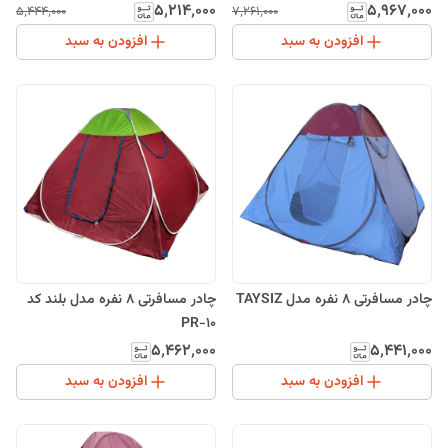
۵٬۲۱۴٬۰۰۰
۵٬۹۶۷٬۰۰۰
۵٬۴۴۴٬۰۰۰
۷٬۲۶۱٬۰۰۰
افزودن به سبد
افزودن به سبد
چادر مسافرتی 8 نفره مدل TAYSIZ
چادر مسافرتی 8 نفره مدل بلند کد
PR-10
۵٬۴۶۲٬۰۰۰
۵٬۴۴۱٬۰۰۰
افزودن به سبد
افزودن به سبد