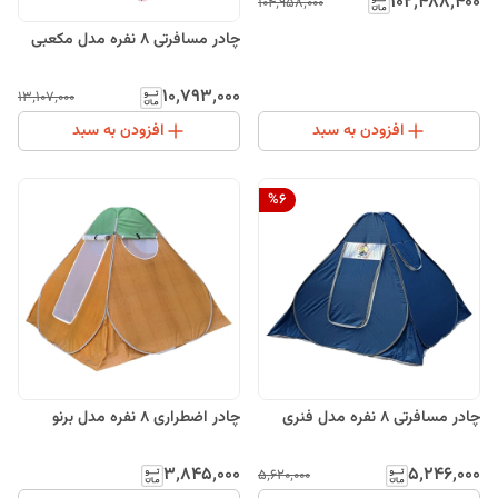
۱۰۲٬۴۸۸٬۴۰۰
۱۰۴٬۹۵۸٬۰۰۰
چادر مسافرتی 8 نفره مدل مکعبی
۱۰٬۷۹۳٬۰۰۰
۱۳٬۱۰۷٬۰۰۰
افزودن به سبد
افزودن به سبد
%
6
چادر مسافرتی ۸ نفره مدل فنری
چادر اضطراری 8 نفره مدل برنو
۳٬۸۴۵٬۰۰۰
۵٬۲۴۶٬۰۰۰
۵٬۶۲۰٬۰۰۰