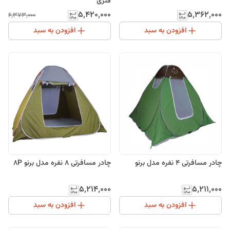
فنری
۵٬۴۲۰٬۰۰۰
۵٬۳۶۲٬۰۰۰
۶٬۳۷۳٬۰۰۰
افزودن به سبد
افزودن به سبد
چادر مسافرتی 4 نفره مدل برنو
چادر مسافرتی 8 نفره مدل برنو 8P
۵٬۲۱۴٬۰۰۰
۵٬۲۱۱٬۰۰۰
افزودن به سبد
افزودن به سبد