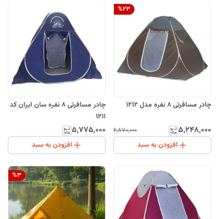
%
23
چادر مسافرتی 8 نفره مدل 1212
چادر مسافرتی 8 نفره سان ایران کد
1211
۵٬۷۷۵٬۰۰۰
۵٬۲۴۸٬۰۰۰
۶٬۸۷۰٬۰۰۰
افزودن به سبد
افزودن به سبد
%
3