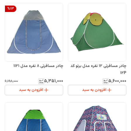
%
13
چادر مسافرتی 12 نفره مدل برنو کد
چادر مسافرتی 8 نفره مدل 1121
12P
۵٬۳۵۱٬۰۰۰
۵٬۶۰۰٬۰۰۰
۶٬۱۹۸٬۰۰۰
افزودن به سبد
افزودن به سبد