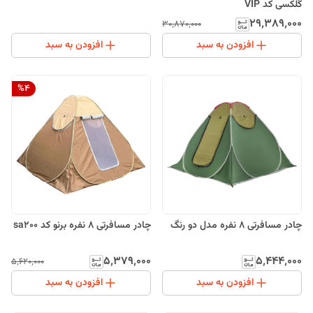
گلکسی کد VIP
۲۹٬۳۸۹٬۰۰۰
۳۰٬۸۷۰٬۰۰۰
افزودن به سبد
افزودن به سبد
%
4
چادر مسافرتی 8 نفره مدل دو رنگ
چادر مسافرتی 8 نفره برنو کد sa200
۵٬۳۷۹٬۰۰۰
۵٬۴۴۴٬۰۰۰
۵٬۶۲۰٬۰۰۰
افزودن به سبد
افزودن به سبد