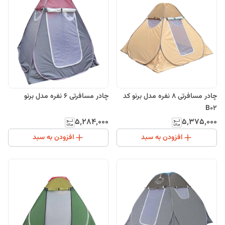
چادر مسافرتی 8 نفره مدل برنو کد
چادر مسافرتی 6 نفره مدل برنو
B02
۵٬۲۸۴٬۰۰۰
۵٬۳۷۵٬۰۰۰
افزودن به سبد
افزودن به سبد