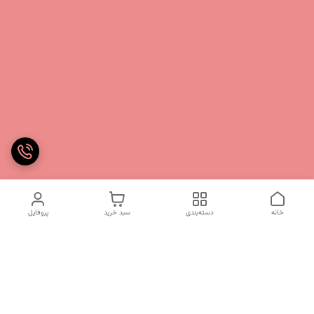
خانه
دسته‌بندی
سبد خرید
پروفایل