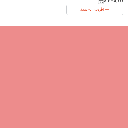
۸٬۲۳۵٬۰۰۰
افزودن به سبد