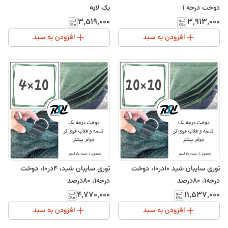
دوخت درجه 1
یک لایه
۳٬۵۱۹٬۰۰۰
۳٬۹۱۳٬۰۰۰
افزودن به سبد
افزودن به سبد
توری سایبان شید 10در10، دوخت
توری سایبان شید، 4در10، دوخت
درجه1، 80درصد
درجه1، 80درصد
۴٬۷۷۰٬۰۰۰
۱۱٬۵۳۷٬۰۰۰
افزودن به سبد
افزودن به سبد