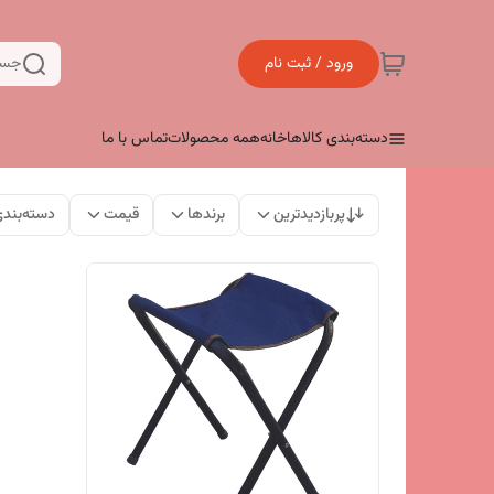
ورود / ثبت نام
جست
دسته‌بندی کالاها
خانه
همه محصولات
تماس با ما
پربازدیدترین
برندها
قیمت
دسته‌بند