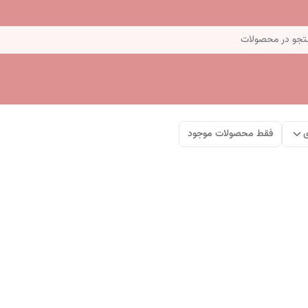
جو در محصولات
ی
فقط محصولات موجود