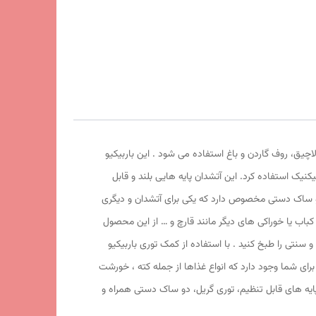
اچیق، روف گاردن و باغ استفاده می شود . این باربیکیو
یک استفاده کرد. این آتشدان پایه هایی بلند و قابل
صول دو ساک دستی مخصوص دارد که یکی برای آتشدان و دیگری
کباب یا خوراکی های دیگر مانند قارچ و … از این محصول
و سنتی را طبخ کنید . با استفاده از کمک توری باربیکیو
رای شما وجود دارد که انواع غذاها از جمله کته ، خورشت
 پایه های قابل تنظیم، توری گریل، دو ساک دستی همراه و