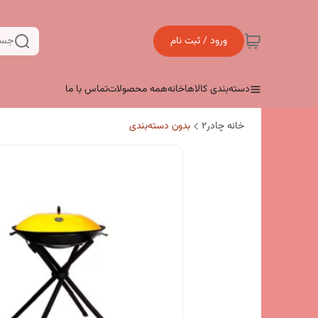
ورود / ثبت نام
جست
دسته‌بندی کالاها
خانه
همه محصولات
تماس با ما
خانه چادر۲
بدون دسته‌بندی