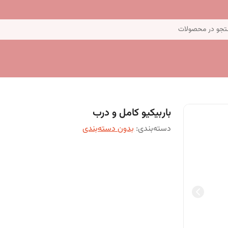
جو در محصولات
باربیکیو کامل و درب
دسته‌بندی
:
بدون دسته‌بندی