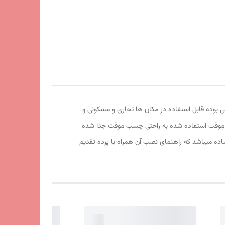
یفیت آهربا و تور آن عالی بوده قابل استفاده در مکان ها تجاری و مسکونی و
ایم و موقت استفاده شده به راحتی چسب موقت جدا شده
ه میباشد که راهنمای نصب آن همراه با پرده تقدیم