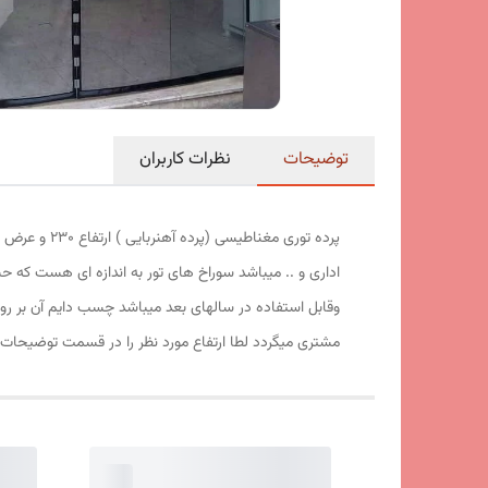
توضیحات
نظرات کاربران
اداری و .. میباشد سوراخ های تور به اندازه ای هست که ح
وقابل استفاده در سالهای بعد میباشد چسب دایم آن بر ر
مشتری میگردد لطا ارتفاع مورد نظر را در قسمت توضیحات ا