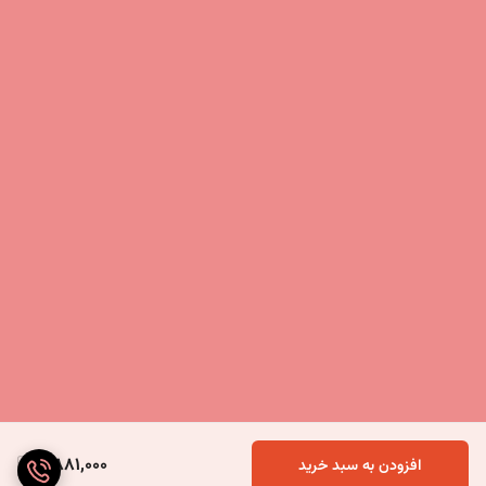
4,881,000
افزودن به سبد خرید