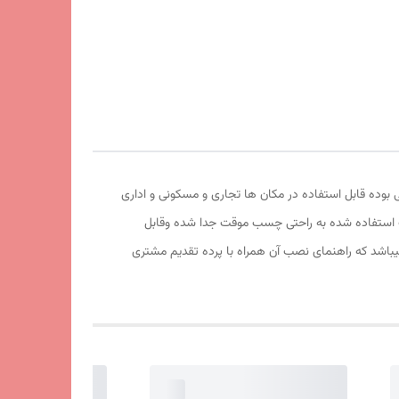
یفیت آهربا و تور آن عالی بوده قابل استفاده در مکان ها تجاری و مسکونی و اداری
موقت استفاده شده به راحتی چسب موقت جدا شده وقابل
اشد که راهنمای نصب آن همراه با پرده تقدیم مشتری