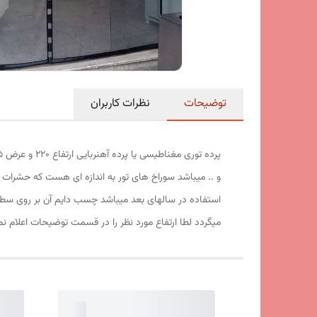
توضیحات
نظرات کاربران
و .. میباشد سوراخ های تور به اندازه ای هست که حشرات ت
استفاده در سالهای بعد میباشد چسب دایم آن بر روی سط
میگردد لطا ارتفاع مورد نظر را در قسمت توضیحات اعلام نم