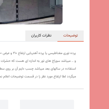
توضیحات
نظرات کاربران
و .. میباشد سوراخ های تور به اندازه ای هست که حشرات ت
استفاده در سالهای بعد میباشد چسب دایم آن بر روی سط
میگردد لطا ارتفاع مورد نظر را در قسمت توضیحات اعلام نم