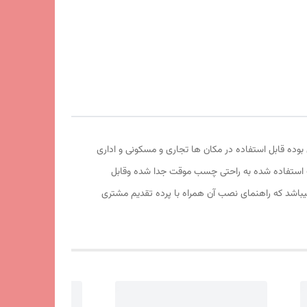
فیت آهربا و تور آن عالی بوده قابل استفاده در مکان ها تجاری و مسکونی و اداری
موقت استفاده شده به راحتی چسب موقت جدا شده وقابل
اشد که راهنمای نصب آن همراه با پرده تقدیم مشتری